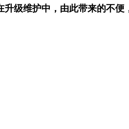
在升级维护中，由此带来的不便