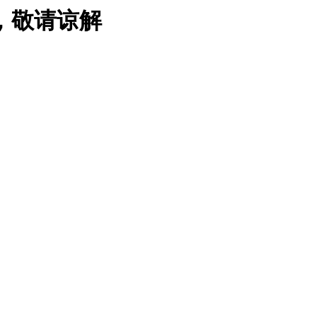
，敬请谅解